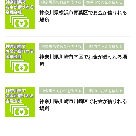
神奈川県でお金を借りる
横浜市でお金を借りる
神奈川県横浜市青葉区でお金が借りれる
場所
神奈川県でお金を借りる
川崎市でお金を借りる
神奈川県川崎市幸区でお金が借りれる場
所
神奈川県でお金を借りる
川崎市でお金を借りる
神奈川県川崎市川崎区でお金が借りれる
場所