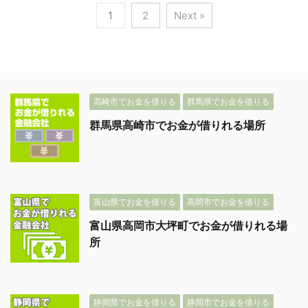
1
2
Next »
高崎市でお金を借りる
群馬県でお金を借りる
群馬県高崎市でお金が借りれる場所
富山県でお金を借りる
高岡市でお金を借りる
富山県高岡市大坪町でお金が借りれる場
所
静岡県でお金を借りる
静岡市でお金を借りる