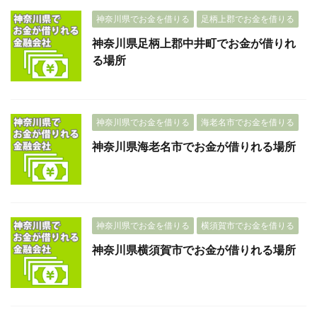
神奈川県でお金を借りる
足柄上郡でお金を借りる
神奈川県足柄上郡中井町でお金が借りれ
る場所
神奈川県でお金を借りる
海老名市でお金を借りる
神奈川県海老名市でお金が借りれる場所
神奈川県でお金を借りる
横須賀市でお金を借りる
神奈川県横須賀市でお金が借りれる場所