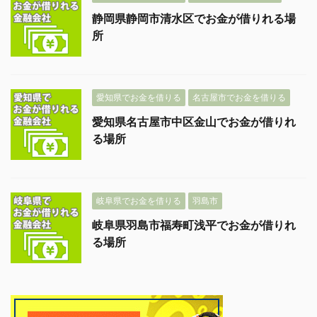
静岡県静岡市清水区でお金が借りれる場
所
愛知県でお金を借りる
名古屋市でお金を借りる
愛知県名古屋市中区金山でお金が借りれ
る場所
岐阜県でお金を借りる
羽島市
岐阜県羽島市福寿町浅平でお金が借りれ
る場所