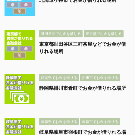
世田谷区でお金を借りる
東京都でお金を借りる
東京都世田谷区三軒茶屋などでお金が借
りれる場所
静岡県でお金を借りる
掛川市でお金を借りる
静岡県掛川市肴町でお金が借りれる場所
岐阜県でお金を借りる
岐阜市でお金を借りる
岐阜県岐阜市羽根町でお金が借りれる場