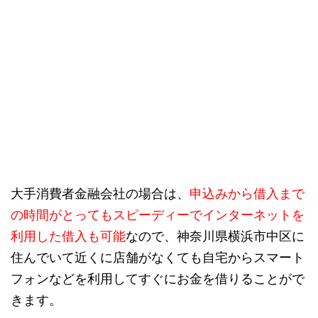
大手消費者金融会社の場合は、
申込みから借入まで
の時間がとってもスピーディーでインターネットを
利用した借入も可能
なので、神奈川県横浜市中区に
住んでいて近くに店舗がなくても自宅からスマート
フォンなどを利用してすぐにお金を借りることがで
きます。