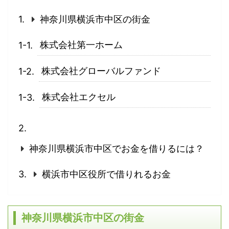
神奈川県横浜市中区の街金
株式会社第一ホーム
株式会社グローバルファンド
株式会社エクセル
神奈川県横浜市中区でお金を借りるには？
横浜市中区役所で借りれるお金
神奈川県横浜市中区の街金