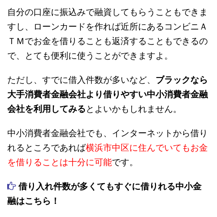
自分の口座に振込みで融資してもらうこともできま
すし、ローンカードを作れば近所にあるコンビニＡ
ＴＭでお金を借りることも返済することもできるの
で、とても便利に使うことができますよ。
ただし、すでに借入件数が多いなど、
ブラックなら
大手消費者金融会社より借りやすい中小消費者金融
会社を利用してみる
とよいかもしれません。
中小消費者金融会社でも、インターネットから借り
れるところであれば
横浜市中区に住んでいてもお金
を借りることは十分に可能
です。
借り入れ件数が多くてもすぐに借りれる中小金
融はこちら！