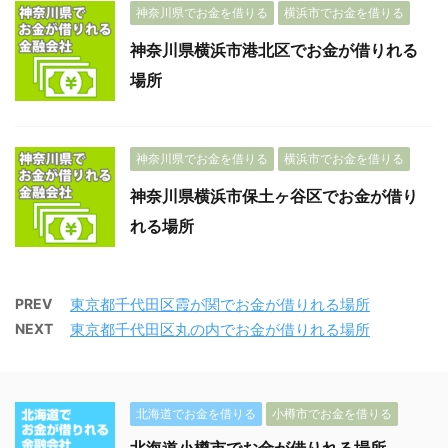
神奈川県でお金を借りる
横浜市でお金を借りる
神奈川県横浜市港北区でお金が借りれる
場所
神奈川県でお金を借りる
横浜市でお金を借りる
神奈川県横浜市保土ヶ谷区でお金が借り
れる場所
PREV
東京都千代田区霞が関でお金が借りれる場所
NEXT
東京都千代田区丸の内でお金が借りれる場所
北海道でお金を借りる
小樽市でお金を借りる
北海道小樽市でお金が借りれる場所