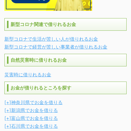
新型コロナ関連で借りれるお金
新型コロナで生活が苦しい人が借りれるお金
新型コロナで経営が苦しい事業者が借りれるお金
自然災害時に借りれるお金
災害時に借りれるお金
お金が借りれるところを探す
[+]
神奈川県でお金を借りる
[+]
新潟県でお金を借りる
[+]
富山県でお金を借りる
[+]
石川県でお金を借りる