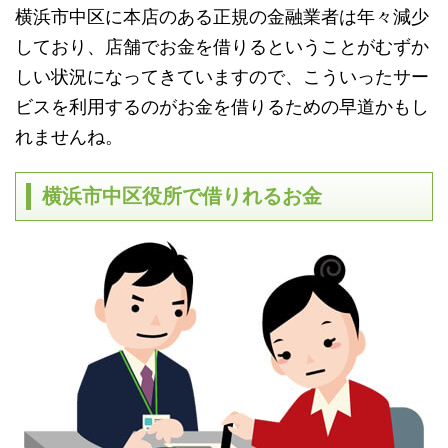
横浜市中区に本店のある正規の金融業者は年々減少
しており、店舗でお金を借りるということがむずか
しい状況になってきていますので、こういったサー
ビスを利用するのがお金を借りるための早道かもし
れませんね。
横浜市中区役所で借りれるお金