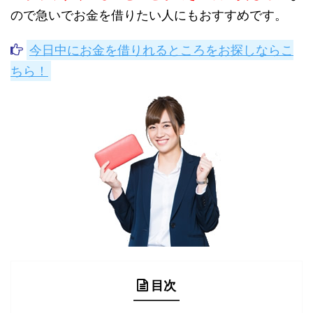
ので急いでお金を借りたい人にもおすすめです。
今日中にお金を借りれるところをお探しならこ
ちら！
目次