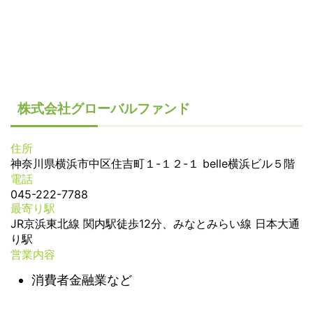
株式会社グローバルファンド
住所
神奈川県横浜市中区住吉町１-１２-１ belle横浜ビル５階
電話
045-222-7788
最寄り駅
JR京浜東北線 関内駅徒歩12分、みなとみらい線 日本大通
り駅
営業内容
消費者金融業など