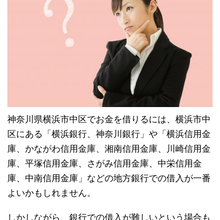
神奈川県横浜市中区でお金を借りるには、横浜市中
区にある「横浜銀行、神奈川銀行」や「横浜信用金
庫、かながわ信用金庫、湘南信用金庫、川崎信用金
庫、平塚信用金庫、さがみ信用金庫、中栄信用金
庫、中南信用金庫」などの地方銀行での借入が一番
よいかもしれません。
しかしながら、銀行での借入が難しいという場合も