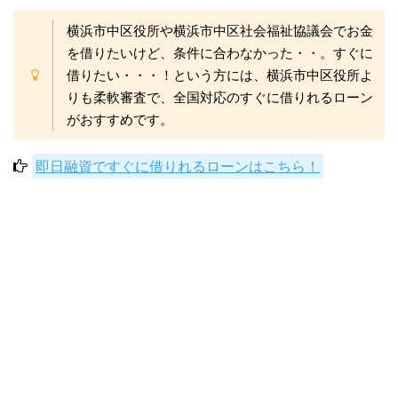
横浜市中区役所や横浜市中区社会福祉協議会でお金
を借りたいけど、条件に合わなかった・・。すぐに
借りたい・・・！という方には、横浜市中区役所よ
りも柔軟審査で、全国対応のすぐに借りれるローン
がおすすめです。
即日融資ですぐに借りれるローンはこちら！