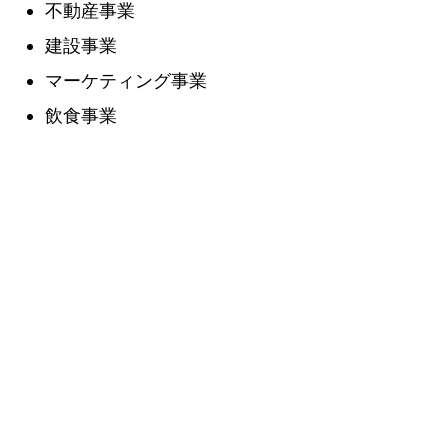
不動産事業
建設事業
マーケティング事業
飲食事業