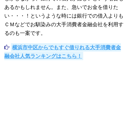
あるかもしれません。また、
急いでお金を借りた
い・・・！というような時には銀行での借入よりも
ＣＭなどでお馴染みの大手消費者金融会社を利用す
る
のも一案です。
横浜市中区からでもすぐ借りれる大手消費者金
融会社人気ランキングはこちら！