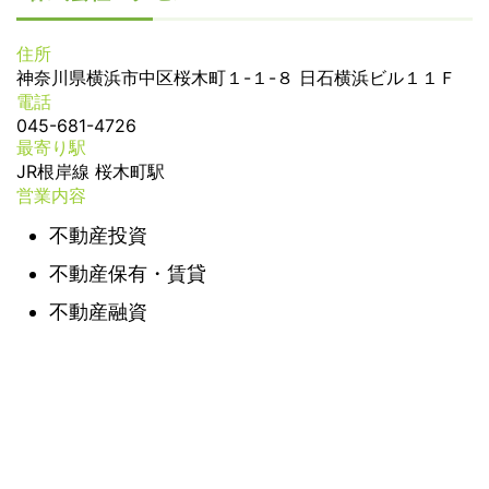
住所
神奈川県横浜市中区桜木町１-１-８ 日石横浜ビル１１Ｆ
電話
045-681-4726
最寄り駅
JR根岸線 桜木町駅
営業内容
不動産投資
不動産保有・賃貸
不動産融資