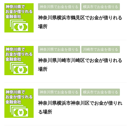
神奈川県でお金を借りる
横浜市でお金を借りる
神奈川県横浜市鶴見区でお金が借りれる
場所
神奈川県でお金を借りる
川崎市でお金を借りる
神奈川県川崎市川崎区でお金が借りれる
場所
神奈川県でお金を借りる
横浜市でお金を借りる
神奈川県横浜市神奈川区でお金が借りれ
る場所