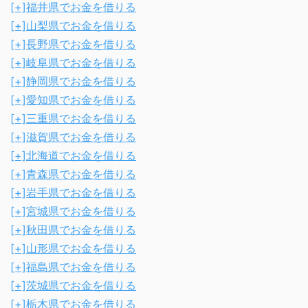
[+]
福井県でお金を借りる
[+]
山梨県でお金を借りる
[+]
長野県でお金を借りる
[+]
岐阜県でお金を借りる
[+]
静岡県でお金を借りる
[+]
愛知県でお金を借りる
[+]
三重県でお金を借りる
[+]
滋賀県でお金を借りる
[+]
北海道でお金を借りる
[+]
青森県でお金を借りる
[+]
岩手県でお金を借りる
[+]
宮城県でお金を借りる
[+]
秋田県でお金を借りる
[+]
山形県でお金を借りる
[+]
福島県でお金を借りる
[+]
茨城県でお金を借りる
[+]
栃木県でお金を借りる