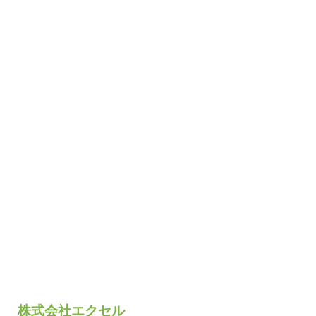
株式会社エクセル