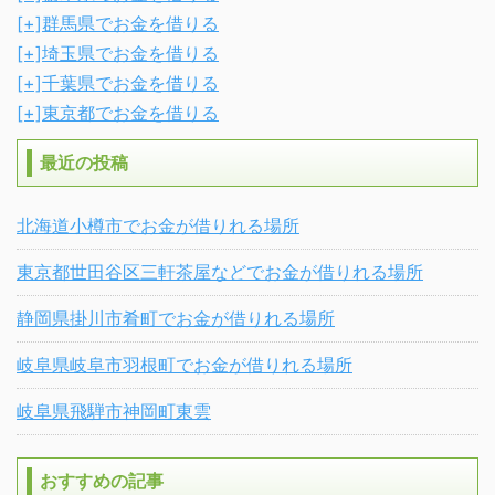
[+]
群馬県でお金を借りる
[+]
埼玉県でお金を借りる
[+]
千葉県でお金を借りる
[+]
東京都でお金を借りる
最近の投稿
北海道小樽市でお金が借りれる場所
東京都世田谷区三軒茶屋などでお金が借りれる場所
静岡県掛川市肴町でお金が借りれる場所
岐阜県岐阜市羽根町でお金が借りれる場所
岐阜県飛騨市神岡町東雲
おすすめの記事