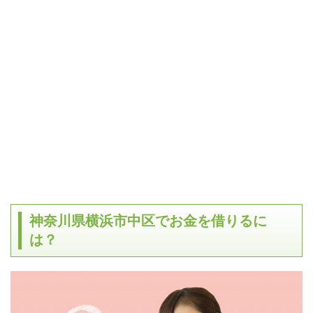
神奈川県横浜市中区でお金を借りるに
は？