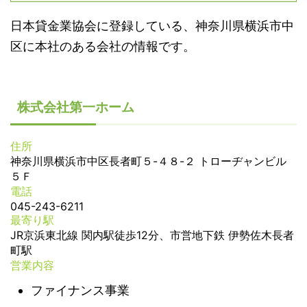
日本貸金業協会に登録している、神奈川県横浜市中
区に本社のある会社の情報です。
株式会社第一ホーム
住所
神奈川県横浜市中区長者町５-４８-２ トローヂャンビル
５Ｆ
電話
045-243-6211
最寄り駅
JR京浜東北線 関内駅徒歩12分、市営地下鉄 伊勢佐木長者
町駅
営業内容
ファイナンス事業