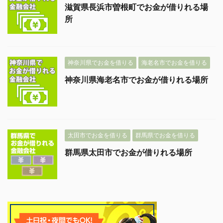
滋賀県長浜市曽根町でお金が借りれる場
所
神奈川県でお金を借りる
海老名市でお金を借りる
神奈川県海老名市でお金が借りれる場所
太田市でお金を借りる
群馬県でお金を借りる
群馬県太田市でお金が借りれる場所