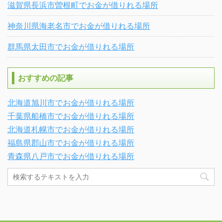
滋賀県長浜市曽根町でお金が借りれる場所
神奈川県海老名市でお金が借りれる場所
群馬県太田市でお金が借りれる場所
おすすめの記事
北海道旭川市でお金が借りれる場所
千葉県船橋市でお金が借りれる場所
北海道札幌市でお金が借りれる場所
福島県郡山市でお金が借りれる場所
青森県八戸市でお金が借りれる場所