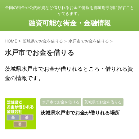
全国の街金や公的融資など借りれるお金の情報を都道府県別に探すこと
ができます。
融資可能な街金・金融情報
HOME
>
茨城県でお金を借りる
>
水戸市でお金を借りる
>
水戸市でお金を借りる
茨城県水戸市でお金が借りれるところ・借りれる資
金の情報です。
水戸市でお金を借りる
茨城県でお金を借りる
茨城県水戸市でお金が借りれる場所