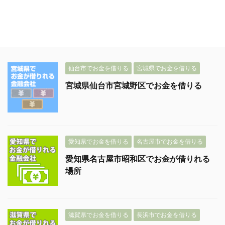
仙台市でお金を借りる
宮城県でお金を借りる
宮城県仙台市宮城野区でお金を借りる
愛知県でお金を借りる
名古屋市でお金を借りる
愛知県名古屋市昭和区でお金が借りれる
場所
滋賀県でお金を借りる
長浜市でお金を借りる