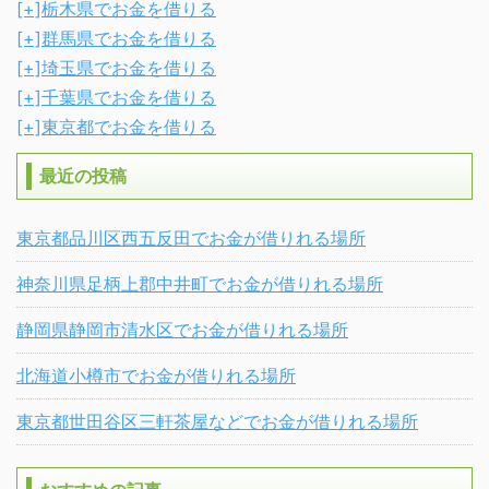
[+]
栃木県でお金を借りる
[+]
群馬県でお金を借りる
[+]
埼玉県でお金を借りる
[+]
千葉県でお金を借りる
[+]
東京都でお金を借りる
最近の投稿
東京都品川区西五反田でお金が借りれる場所
神奈川県足柄上郡中井町でお金が借りれる場所
静岡県静岡市清水区でお金が借りれる場所
北海道小樽市でお金が借りれる場所
東京都世田谷区三軒茶屋などでお金が借りれる場所