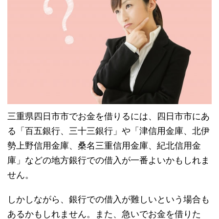
三重県四日市市でお金を借りるには、四日市市にあ
る「百五銀行、三十三銀行」や「津信用金庫、北伊
勢上野信用金庫、桑名三重信用金庫、紀北信用金
庫」などの地方銀行での借入が一番よいかもしれま
せん。
しかしながら、銀行での借入が難しいという場合も
あるかもしれません。また、
急いでお金を借りた