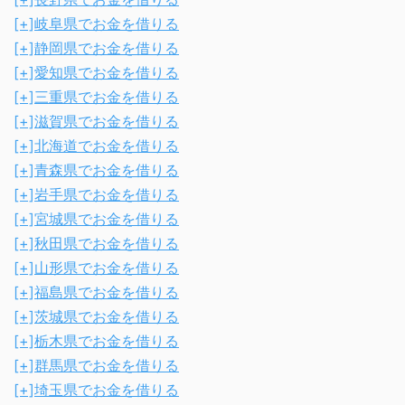
[+]
岐阜県でお金を借りる
[+]
静岡県でお金を借りる
[+]
愛知県でお金を借りる
[+]
三重県でお金を借りる
[+]
滋賀県でお金を借りる
[+]
北海道でお金を借りる
[+]
青森県でお金を借りる
[+]
岩手県でお金を借りる
[+]
宮城県でお金を借りる
[+]
秋田県でお金を借りる
[+]
山形県でお金を借りる
[+]
福島県でお金を借りる
[+]
茨城県でお金を借りる
[+]
栃木県でお金を借りる
[+]
群馬県でお金を借りる
[+]
埼玉県でお金を借りる