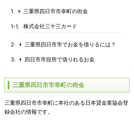
三重県四日市市幸町の街金
株式会社三十三カード
三重県四日市市でお金を借りるには？
四日市市役所で借りれるお金
三重県四日市市幸町の街金
三重県四日市市幸町に本社のある日本貸金業協会登
録会社の情報です。