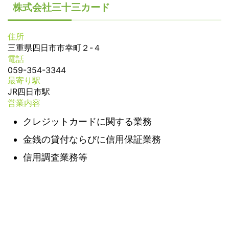
株式会社三十三カード
住所
三重県四日市市幸町２-４
電話
059-354-3344
最寄り駅
JR四日市駅
営業内容
クレジットカードに関する業務
金銭の貸付ならびに信用保証業務
信用調査業務等