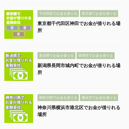
千代田区でお金を借りる
東京都でお金を借りる
東京都千代田区神田でお金が借りれる場
所
新潟県でお金を借りる
長岡市でお金を借りる
新潟県長岡市城内町でお金が借りれる場
所
神奈川県でお金を借りる
横浜市でお金を借りる
神奈川県横浜市港北区でお金が借りれる
場所