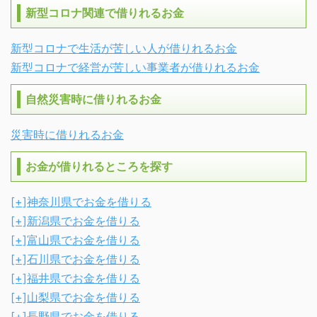
新型コロナ関連で借りれるお金
新型コロナで生活が苦しい人が借りれるお金
新型コロナで経営が苦しい事業者が借りれるお金
自然災害時に借りれるお金
災害時に借りれるお金
お金が借りれるところを探す
[+]
神奈川県でお金を借りる
[+]
新潟県でお金を借りる
[+]
富山県でお金を借りる
[+]
石川県でお金を借りる
[+]
福井県でお金を借りる
[+]
山梨県でお金を借りる
[+]
長野県でお金を借りる