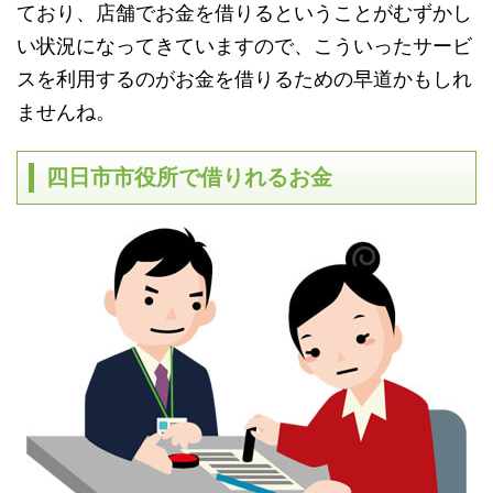
ており、店舗でお金を借りるということがむずかし
い状況になってきていますので、こういったサービ
スを利用するのがお金を借りるための早道かもしれ
ませんね。
四日市市役所で借りれるお金