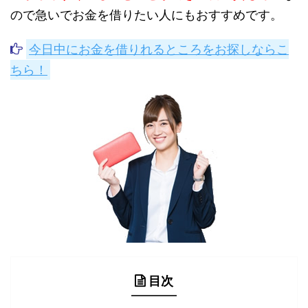
ので急いでお金を借りたい人にもおすすめです。
今日中にお金を借りれるところをお探しならこ
ちら！
目次