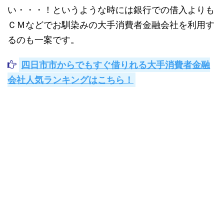
い・・・！というような時には銀行での借入よりも
ＣＭなどでお馴染みの大手消費者金融会社を利用す
る
のも一案です。
四日市市からでもすぐ借りれる大手消費者金融
会社人気ランキングはこちら！