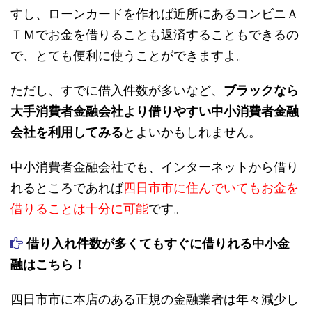
すし、ローンカードを作れば近所にあるコンビニＡ
ＴＭでお金を借りることも返済することもできるの
で、とても便利に使うことができますよ。
ただし、すでに借入件数が多いなど、
ブラックなら
大手消費者金融会社より借りやすい中小消費者金融
会社を利用してみる
とよいかもしれません。
中小消費者金融会社でも、インターネットから借り
れるところであれば
四日市市に住んでいてもお金を
借りることは十分に可能
です。
借り入れ件数が多くてもすぐに借りれる中小金
融はこちら！
四日市市に本店のある正規の金融業者は年々減少し