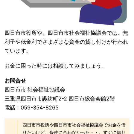
四日市市役所や、四日市市社会福祉協議会では、無
利子や低金利でさまざまな資金の貸し付けが行われ
ています。
お金に困った時には相談してみましょう。
お問合せ
四日市市 社会福祉協議会
三重県四日市市諏訪町2-2 四日市総合会館2階
電話：059-354-8265
四日市市役所や四日市市社会福祉協議会でお金を借
りたいけど、条件に合わなかった・・。すぐに借り