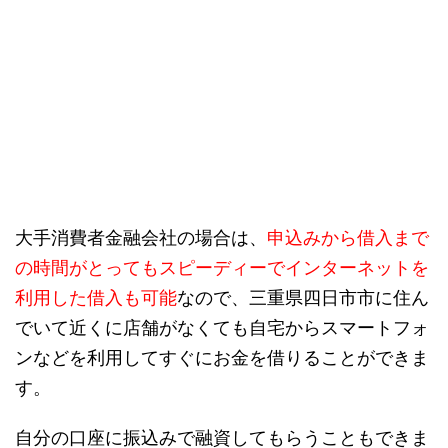
大手消費者金融会社の場合は、
申込みから借入まで
の時間がとってもスピーディーでインターネットを
利用した借入も可能
なので、三重県四日市市に住ん
でいて近くに店舗がなくても自宅からスマートフォ
ンなどを利用してすぐにお金を借りることができま
す。
自分の口座に振込みで融資してもらうこともできま