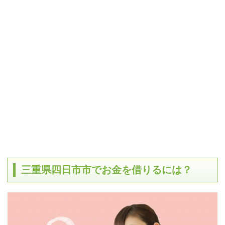
三重県四日市市でお金を借りるには？