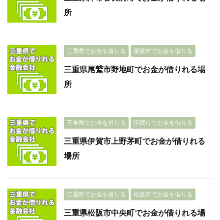
所
三重県でお金を借りる
尾鷲市でお金を借りる
三重県尾鷲市野地町でお金が借りれる場
所
三重県でお金を借りる
伊賀市でお金を借りる
三重県伊賀市上野茅町でお金が借りれる
場所
三重県でお金を借りる
松阪市でお金を借りる
三重県松阪市中央町でお金が借りれる場