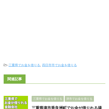
-
三重県でお金を借りる
,
四日市市でお金を借りる
関連記事
三重県でお金を借りる
津市でお金を借りる
三重県津市香良洲町でお金が借りれる場