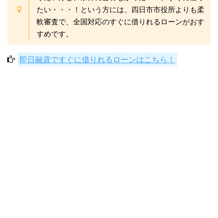
たい・・・！という方には、四日市市役所よりも柔
軟審査で、全国対応のすぐに借りれるローンがおす
すめです。
即日融資ですぐに借りれるローンはこちら！