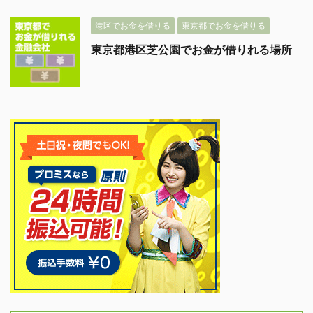
港区でお金を借りる
東京都でお金を借りる
東京都港区芝公園でお金が借りれる場所