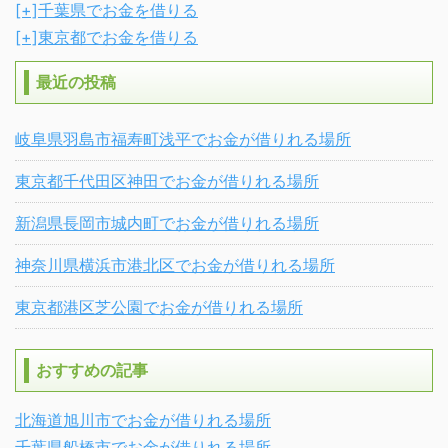
[+]
千葉県でお金を借りる
[+]
東京都でお金を借りる
最近の投稿
岐阜県羽島市福寿町浅平でお金が借りれる場所
東京都千代田区神田でお金が借りれる場所
新潟県長岡市城内町でお金が借りれる場所
神奈川県横浜市港北区でお金が借りれる場所
東京都港区芝公園でお金が借りれる場所
おすすめの記事
北海道旭川市でお金が借りれる場所
千葉県船橋市でお金が借りれる場所