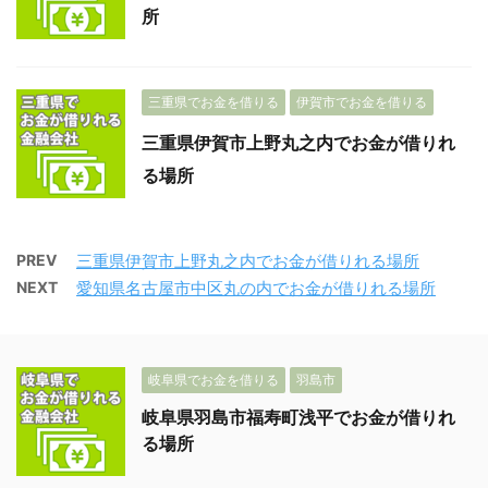
所
三重県でお金を借りる
伊賀市でお金を借りる
三重県伊賀市上野丸之内でお金が借りれ
る場所
PREV
三重県伊賀市上野丸之内でお金が借りれる場所
NEXT
愛知県名古屋市中区丸の内でお金が借りれる場所
岐阜県でお金を借りる
羽島市
岐阜県羽島市福寿町浅平でお金が借りれ
る場所