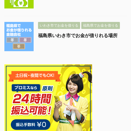
いわき市でお金を借りる
福島県でお金を借りる
福島県いわき市でお金が借りれる場所