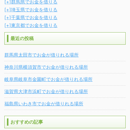
[+]
群馬県でお金を借りる
[+]
埼玉県でお金を借りる
[+]
千葉県でお金を借りる
[+]
東京都でお金を借りる
最近の投稿
群馬県太田市でお金が借りれる場所
神奈川県横須賀市でお金が借りれる場所
岐阜県岐阜市金園町でお金が借りれる場所
滋賀県大津市浜町でお金が借りれる場所
福島県いわき市でお金が借りれる場所
おすすめの記事