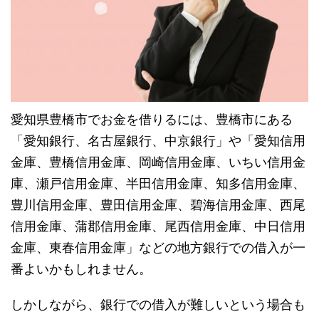
愛知県豊橋市でお金を借りるには、豊橋市にある
「愛知銀行、名古屋銀行、中京銀行」や「愛知信用
金庫、豊橋信用金庫、岡崎信用金庫、いちい信用金
庫、瀬戸信用金庫、半田信用金庫、知多信用金庫、
豊川信用金庫、豊田信用金庫、碧海信用金庫、西尾
信用金庫、蒲郡信用金庫、尾西信用金庫、中日信用
金庫、東春信用金庫」などの地方銀行での借入が一
番よいかもしれません。
しかしながら、銀行での借入が難しいという場合も