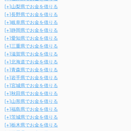
[+]
山梨県でお金を借りる
[+]
長野県でお金を借りる
[+]
岐阜県でお金を借りる
[+]
静岡県でお金を借りる
[+]
愛知県でお金を借りる
[+]
三重県でお金を借りる
[+]
滋賀県でお金を借りる
[+]
北海道でお金を借りる
[+]
青森県でお金を借りる
[+]
岩手県でお金を借りる
[+]
宮城県でお金を借りる
[+]
秋田県でお金を借りる
[+]
山形県でお金を借りる
[+]
福島県でお金を借りる
[+]
茨城県でお金を借りる
[+]
栃木県でお金を借りる