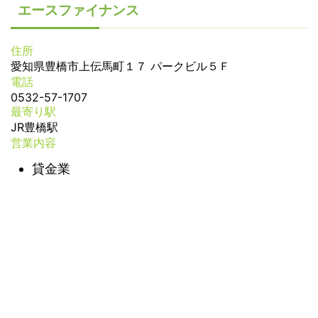
エースファイナンス
住所
愛知県豊橋市上伝馬町１７ パークビル５Ｆ
電話
0532-57-1707
最寄り駅
JR豊橋駅
営業内容
貸金業