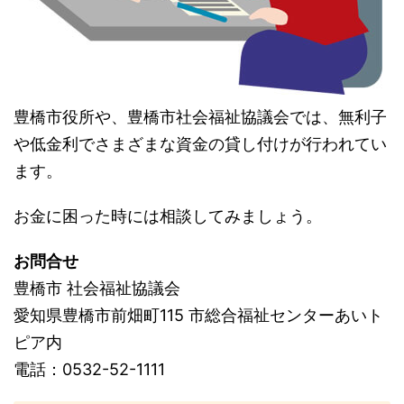
豊橋市役所や、豊橋市社会福祉協議会では、無利子
や低金利でさまざまな資金の貸し付けが行われてい
ます。
お金に困った時には相談してみましょう。
お問合せ
豊橋市 社会福祉協議会
愛知県豊橋市前畑町115 市総合福祉センターあいト
ピア内
電話：0532-52-1111