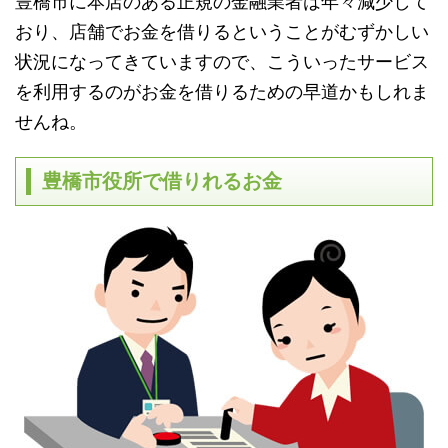
豊橋市に本店のある正規の金融業者は年々減少して
おり、店舗でお金を借りるということがむずかしい
状況になってきていますので、こういったサービス
を利用するのがお金を借りるための早道かもしれま
せんね。
豊橋市役所で借りれるお金