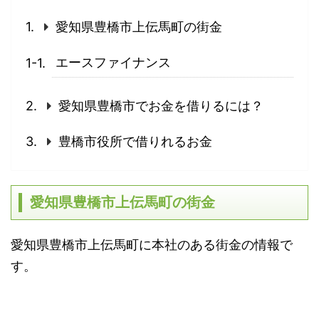
愛知県豊橋市上伝馬町の街金
エースファイナンス
愛知県豊橋市でお金を借りるには？
豊橋市役所で借りれるお金
愛知県豊橋市上伝馬町の街金
愛知県豊橋市上伝馬町に本社のある街金の情報で
す。