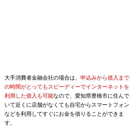
大手消費者金融会社の場合は、
申込みから借入まで
の時間がとってもスピーディーでインターネットを
利用した借入も可能
なので、愛知県豊橋市に住んで
いて近くに店舗がなくても自宅からスマートフォン
などを利用してすぐにお金を借りることができま
す。