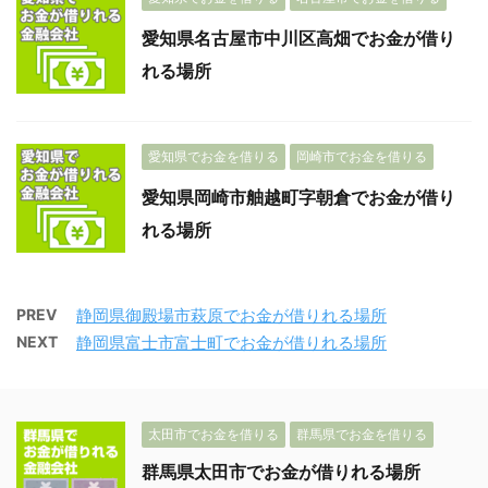
愛知県名古屋市中川区高畑でお金が借り
れる場所
愛知県でお金を借りる
岡崎市でお金を借りる
愛知県岡崎市舳越町字朝倉でお金が借り
れる場所
PREV
静岡県御殿場市萩原でお金が借りれる場所
NEXT
静岡県富士市富士町でお金が借りれる場所
太田市でお金を借りる
群馬県でお金を借りる
群馬県太田市でお金が借りれる場所