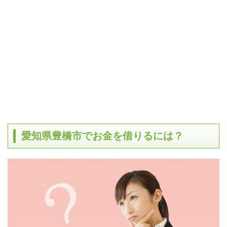
愛知県豊橋市でお金を借りるには？