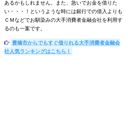
あるかもしれません。また、
急いでお金を借りた
い・・・！というような時には銀行での借入よりも
ＣＭなどでお馴染みの大手消費者金融会社を利用す
る
のも一案です。
豊橋市からでもすぐ借りれる大手消費者金融会
社人気ランキングはこちら！