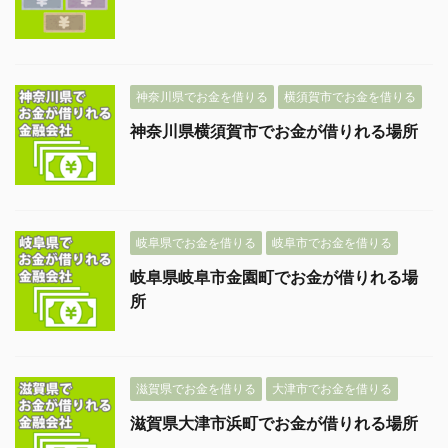
神奈川県でお金を借りる
横須賀市でお金を借りる
神奈川県横須賀市でお金が借りれる場所
岐阜県でお金を借りる
岐阜市でお金を借りる
岐阜県岐阜市金園町でお金が借りれる場
所
滋賀県でお金を借りる
大津市でお金を借りる
滋賀県大津市浜町でお金が借りれる場所