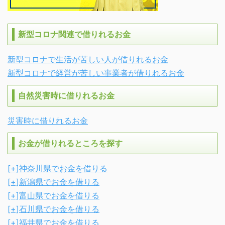
新型コロナ関連で借りれるお金
新型コロナで生活が苦しい人が借りれるお金
新型コロナで経営が苦しい事業者が借りれるお金
自然災害時に借りれるお金
災害時に借りれるお金
お金が借りれるところを探す
[+]
神奈川県でお金を借りる
[+]
新潟県でお金を借りる
[+]
富山県でお金を借りる
[+]
石川県でお金を借りる
[+]
福井県でお金を借りる