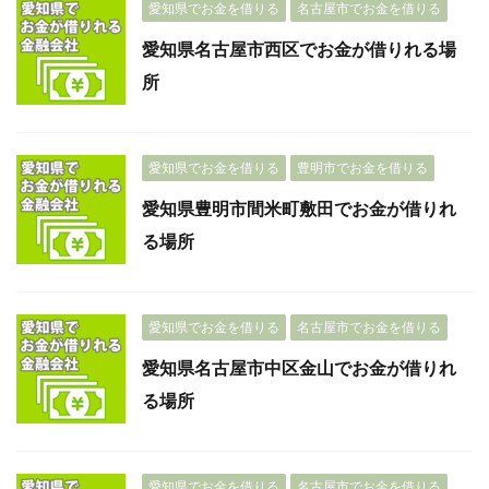
愛知県でお金を借りる
名古屋市でお金を借りる
愛知県名古屋市西区でお金が借りれる場
所
愛知県でお金を借りる
豊明市でお金を借りる
愛知県豊明市間米町敷田でお金が借りれ
る場所
愛知県でお金を借りる
名古屋市でお金を借りる
愛知県名古屋市中区金山でお金が借りれ
る場所
愛知県でお金を借りる
名古屋市でお金を借りる