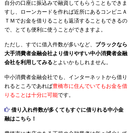
自分の口座に振込みで融資してもらうこともできま
すし、ローンカードを作れば近所にあるコンビニＡ
ＴＭでお金を借りることも返済することもできるの
で、とても便利に使うことができますよ。
ただし、すでに借入件数が多いなど、
ブラックなら
大手消費者金融会社より借りやすい中小消費者金融
会社を利用してみる
とよいかもしれません。
中小消費者金融会社でも、インターネットから借り
れるところであれば
豊橋市に住んでいてもお金を借
りることは十分に可能
です。
借り入れ件数が多くてもすぐに借りれる中小金
融はこちら！