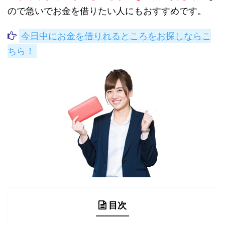
ので急いでお金を借りたい人にもおすすめです。
今日中にお金を借りれるところをお探しならこ
ちら！
目次