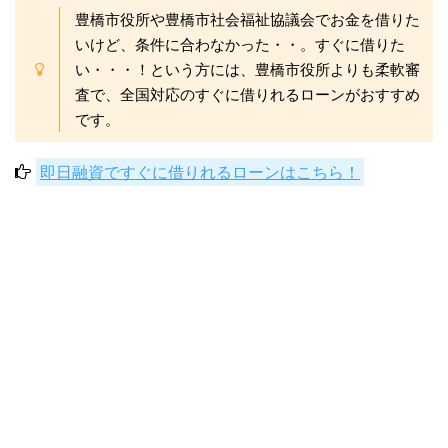
豊橋市役所や豊橋市社会福祉協議会でお金を借りた
いけど、条件に合わなかった・・。すぐに借りた
い・・・！という方には、豊橋市役所よりも柔軟審
査で、全国対応のすぐに借りれるローンがおすすめ
です。
即日融資ですぐに借りれるローンはこちら！