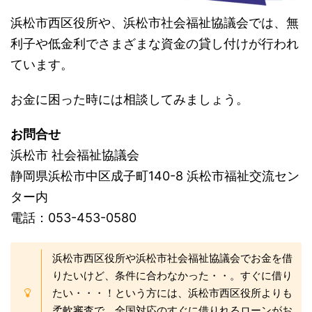
浜松市西区役所や、浜松市社会福祉協議会では、無
利子や低金利でさまざまな資金の貸し付けが行われ
ています。
お金に困った時には相談してみましょう。
お問合せ
浜松市 社会福祉協議会
静岡県浜松市中区成子町140-8 浜松市福祉交流セン
ター内
電話：053-453-0580
浜松市西区役所や浜松市社会福祉協議会でお金を借
りたいけど、条件に合わなかった・・。すぐに借り
たい・・・！という方には、浜松市西区役所よりも
柔軟審査で、全国対応のすぐに借りれるローンがお