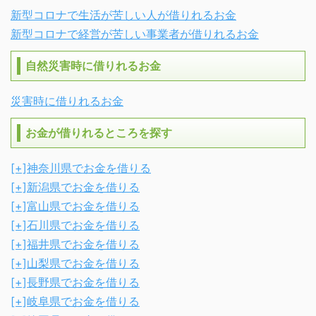
新型コロナで生活が苦しい人が借りれるお金
新型コロナで経営が苦しい事業者が借りれるお金
自然災害時に借りれるお金
災害時に借りれるお金
お金が借りれるところを探す
[+]
神奈川県でお金を借りる
[+]
新潟県でお金を借りる
[+]
富山県でお金を借りる
[+]
石川県でお金を借りる
[+]
福井県でお金を借りる
[+]
山梨県でお金を借りる
[+]
長野県でお金を借りる
[+]
岐阜県でお金を借りる