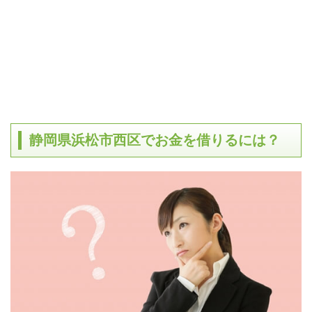
静岡県浜松市西区でお金を借りるには？