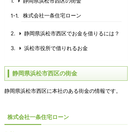
静岡県浜松市西区の街金
株式会社一条住宅ローン
静岡県浜松市西区でお金を借りるには？
浜松市役所で借りれるお金
静岡県浜松市西区の街金
静岡県浜松市西区に本社のある街金の情報です。
株式会社一条住宅ローン