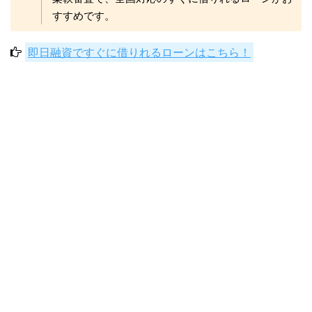
すすめです。
即日融資ですぐに借りれるローンはこちら！