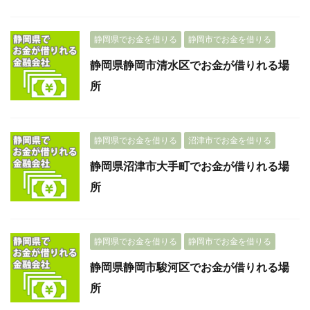
静岡県でお金を借りる
静岡市でお金を借りる
静岡県静岡市清水区でお金が借りれる場
所
静岡県でお金を借りる
沼津市でお金を借りる
静岡県沼津市大手町でお金が借りれる場
所
静岡県でお金を借りる
静岡市でお金を借りる
静岡県静岡市駿河区でお金が借りれる場
所