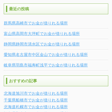
最近の投稿
群馬県高崎市でお金が借りれる場所
富山県高岡市大坪町でお金が借りれる場所
静岡県静岡市清水区でお金が借りれる場所
愛知県名古屋市中区金山でお金が借りれる場所
岐阜県羽島市福寿町浅平でお金が借りれる場所
おすすめの記事
北海道旭川市でお金が借りれる場所
千葉県船橋市でお金が借りれる場所
北海道札幌市でお金が借りれる場所