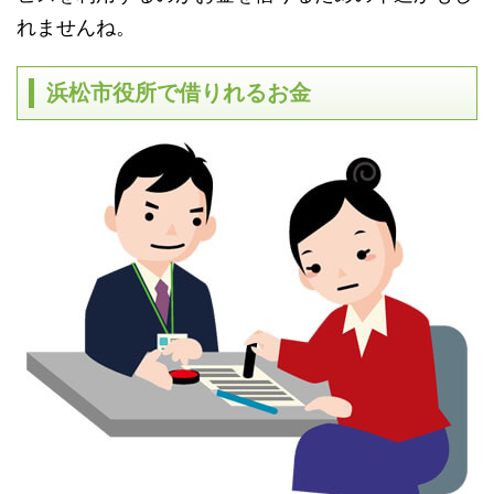
れませんね。
浜松市役所で借りれるお金