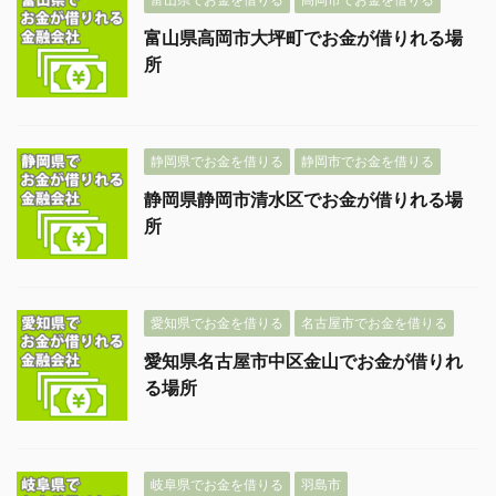
富山県高岡市大坪町でお金が借りれる場
所
静岡県でお金を借りる
静岡市でお金を借りる
静岡県静岡市清水区でお金が借りれる場
所
愛知県でお金を借りる
名古屋市でお金を借りる
愛知県名古屋市中区金山でお金が借りれ
る場所
岐阜県でお金を借りる
羽島市