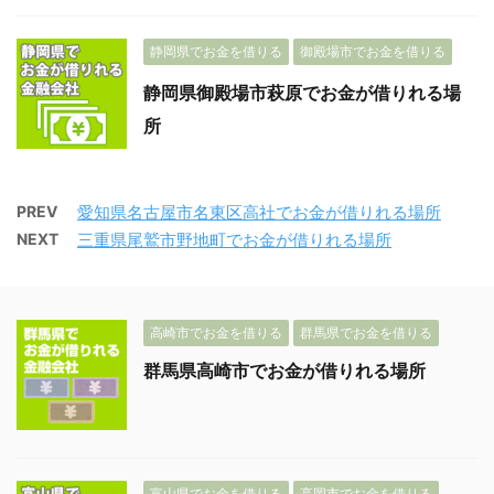
静岡県でお金を借りる
御殿場市でお金を借りる
静岡県御殿場市萩原でお金が借りれる場
所
PREV
愛知県名古屋市名東区高社でお金が借りれる場所
NEXT
三重県尾鷲市野地町でお金が借りれる場所
高崎市でお金を借りる
群馬県でお金を借りる
群馬県高崎市でお金が借りれる場所
富山県でお金を借りる
高岡市でお金を借りる