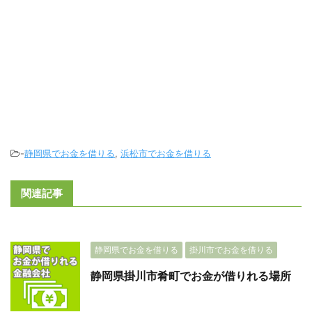
-
静岡県でお金を借りる
,
浜松市でお金を借りる
関連記事
静岡県でお金を借りる
掛川市でお金を借りる
静岡県掛川市肴町でお金が借りれる場所