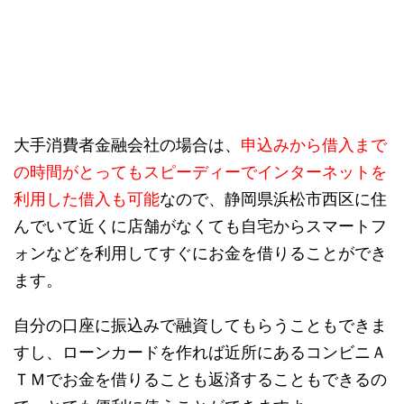
大手消費者金融会社の場合は、
申込みから借入まで
の時間がとってもスピーディーでインターネットを
利用した借入も可能
なので、静岡県浜松市西区に住
んでいて近くに店舗がなくても自宅からスマートフ
ォンなどを利用してすぐにお金を借りることができ
ます。
自分の口座に振込みで融資してもらうこともできま
すし、ローンカードを作れば近所にあるコンビニＡ
ＴＭでお金を借りることも返済することもできるの