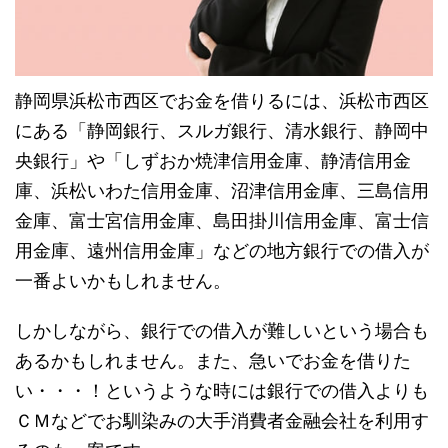
静岡県浜松市西区でお金を借りるには、浜松市西区
にある「静岡銀行、スルガ銀行、清水銀行、静岡中
央銀行」や「しずおか焼津信用金庫、静清信用金
庫、浜松いわた信用金庫、沼津信用金庫、三島信用
金庫、富士宮信用金庫、島田掛川信用金庫、富士信
用金庫、遠州信用金庫」などの地方銀行での借入が
一番よいかもしれません。
しかしながら、銀行での借入が難しいという場合も
あるかもしれません。また、
急いでお金を借りた
い・・・！というような時には銀行での借入よりも
ＣＭなどでお馴染みの大手消費者金融会社を利用す