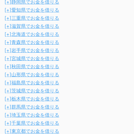
[+]
静岡県でお金を借りる
[+]
愛知県でお金を借りる
[+]
三重県でお金を借りる
[+]
滋賀県でお金を借りる
[+]
北海道でお金を借りる
[+]
青森県でお金を借りる
[+]
岩手県でお金を借りる
[+]
宮城県でお金を借りる
[+]
秋田県でお金を借りる
[+]
山形県でお金を借りる
[+]
福島県でお金を借りる
[+]
茨城県でお金を借りる
[+]
栃木県でお金を借りる
[+]
群馬県でお金を借りる
[+]
埼玉県でお金を借りる
[+]
千葉県でお金を借りる
[+]
東京都でお金を借りる