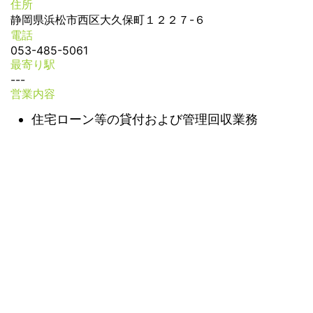
住所
静岡県浜松市西区大久保町１２２７-６
電話
053-485-5061
最寄り駅
---
営業内容
住宅ローン等の貸付および管理回収業務